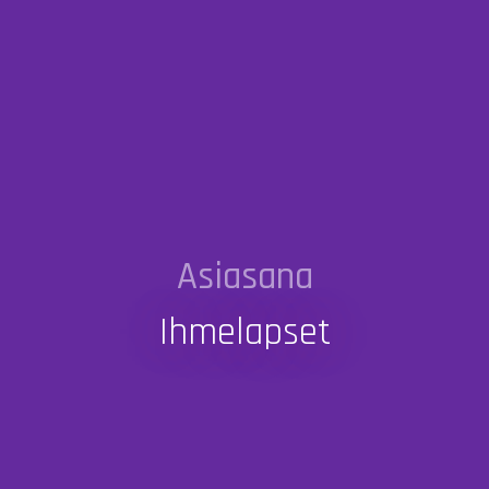
Asiasana
Ihmelapset