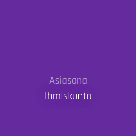
Asiasana
Ihmiskunta