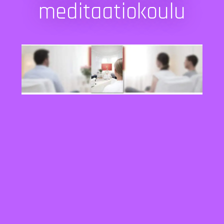
meditaatiokoulu