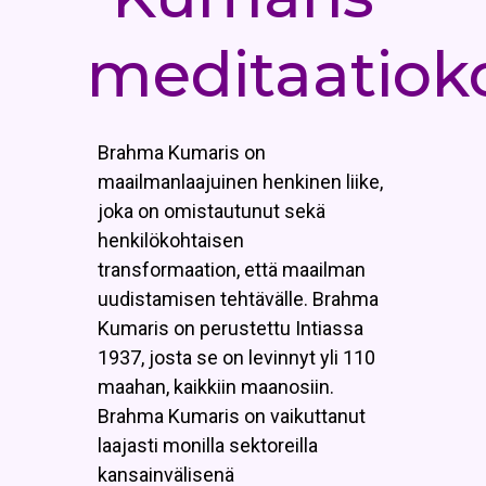
meditaatiok
Brahma Kumaris on
maailmanlaajuinen henkinen liike,
joka on omistautunut sekä
henkilökohtaisen
transformaation, että maailman
uudistamisen tehtävälle. Brahma
Kumaris on perustettu Intiassa
1937, josta se on levinnyt yli 110
maahan, kaikkiin maanosiin.
Brahma Kumaris on vaikuttanut
laajasti monilla sektoreilla
kansainvälisenä