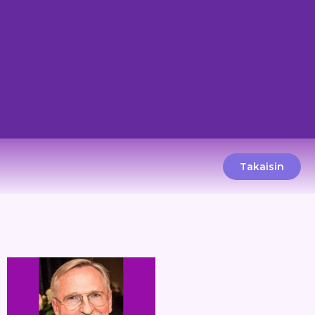
Takaisin