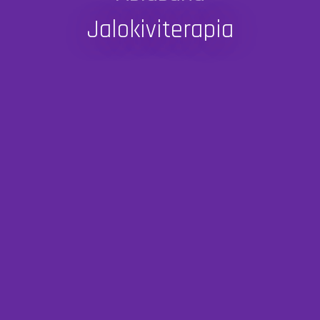
Jalokiviterapia