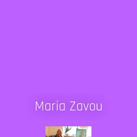
Maria Zavou