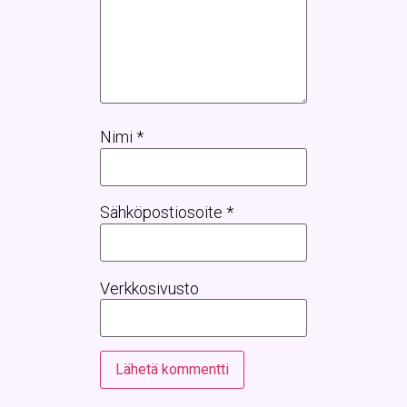
Nimi
*
Sähköpostiosoite
*
Verkkosivusto