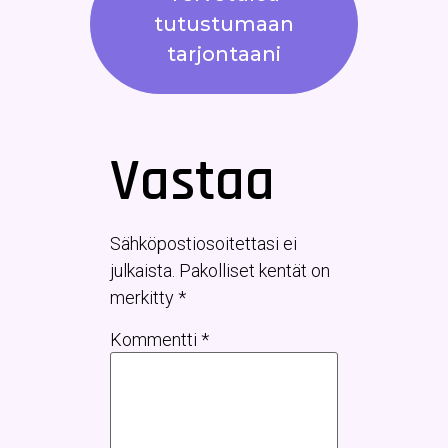
tutustumaan
tarjontaani
Vastaa
Sähköpostiosoitettasi ei
julkaista.
Pakolliset kentät on
merkitty
*
Kommentti
*