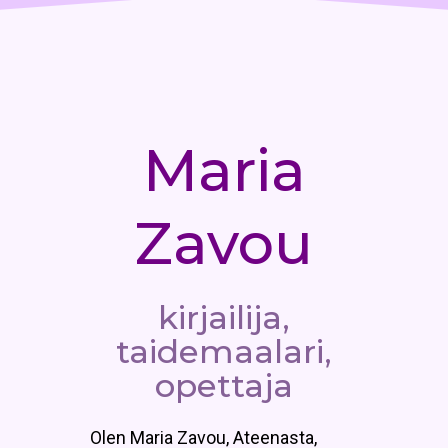
Maria
Zavou
kirjailija,
taidemaalari,
opettaja
Olen Maria Zavou, Ateenasta,