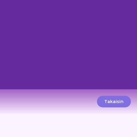
Takaisin