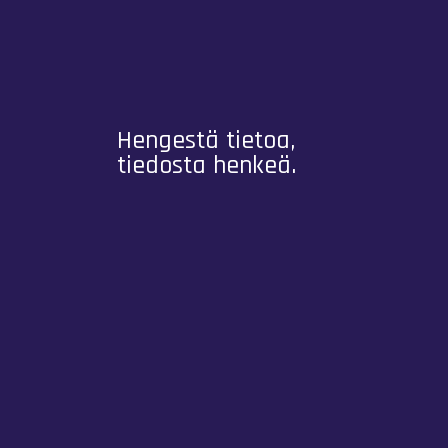
Hengestä tietoa,
tiedosta henkeä.