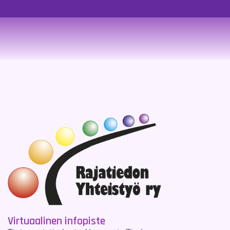
Virtuaalinen infopiste