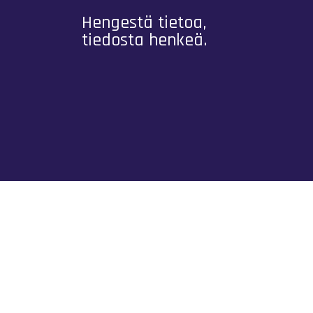
Hengestä tietoa,
tiedosta henkeä.