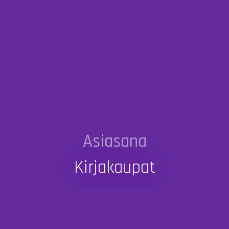
Asiasana
Kirjakaupat