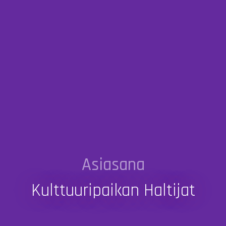
Asiasana
Kulttuuripaikan Haltijat