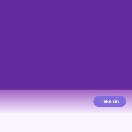
Takaisin