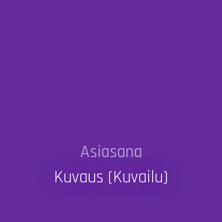
Asiasana
Kuvaus (kuvailu)