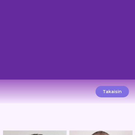
Takaisin