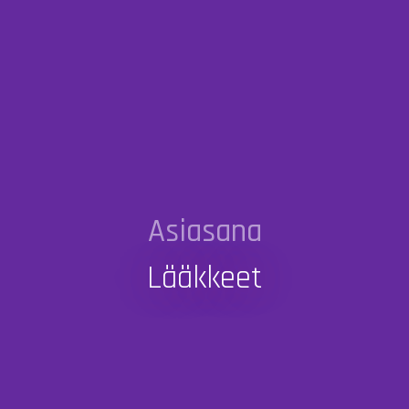
Asiasana
Lääkkeet