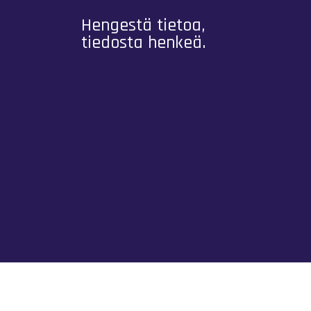
Hengestä tietoa,
tiedosta henkeä.