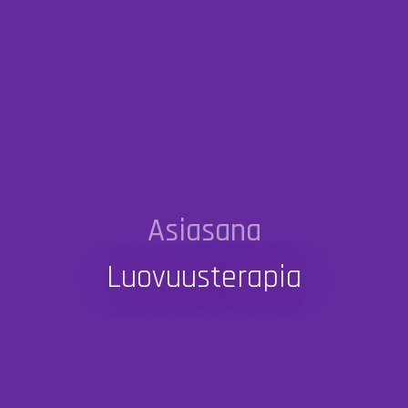
Asiasana
Luovuusterapia