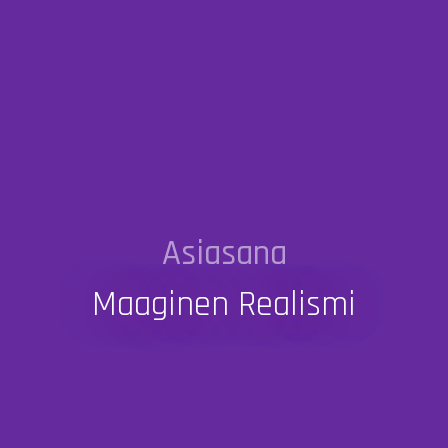
Asiasana
Maaginen Realismi