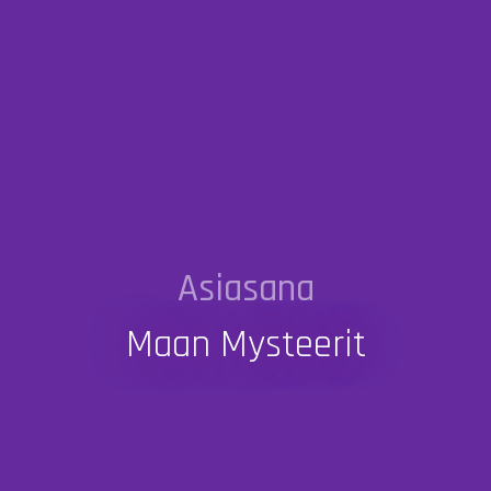
Asiasana
Maan Mysteerit