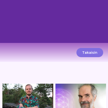
Takaisin