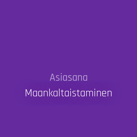
Asiasana
Maankaltaistaminen