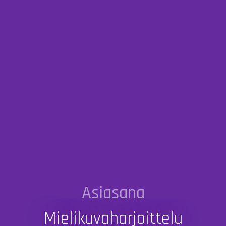
Asiasana
Mielikuvaharjoittelu