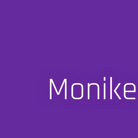
Monike