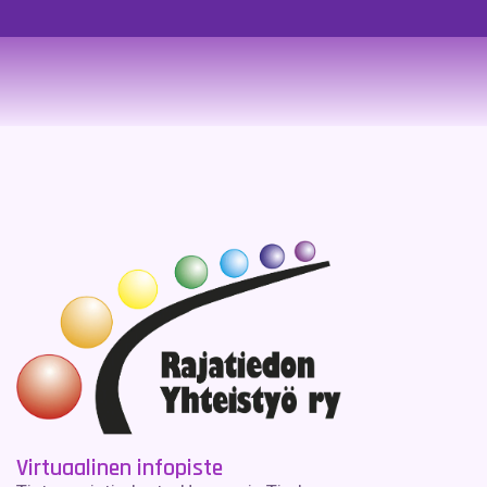
Virtuaalinen infopiste