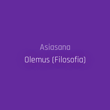
Asiasana
Olemus (filosofia)