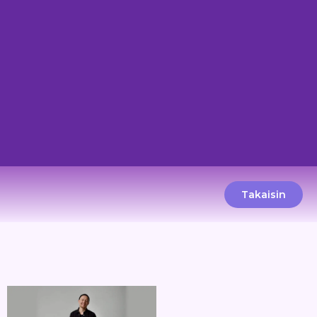
Takaisin