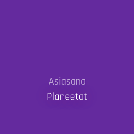
Asiasana
Planeetat