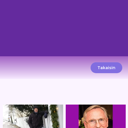
Takaisin