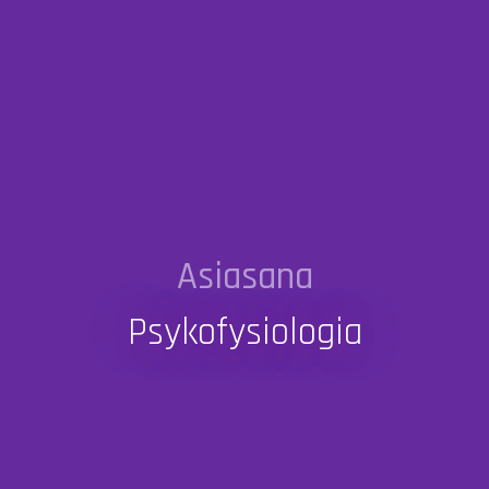
Asiasana
Psykofysiologia