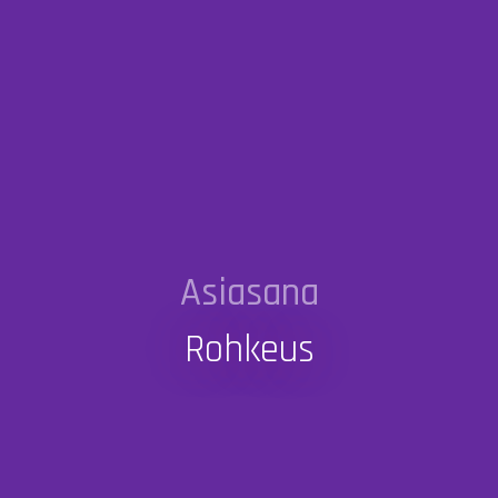
Asiasana
Rohkeus