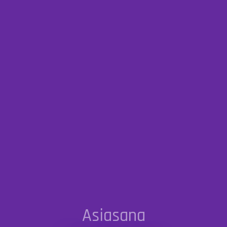
Asiasana