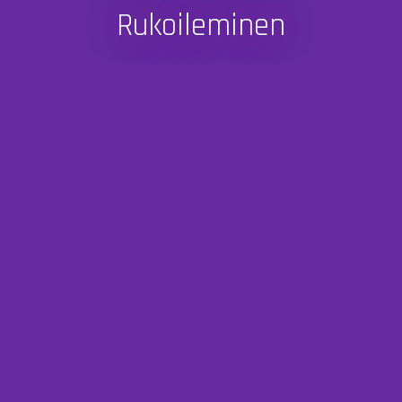
Rukoileminen