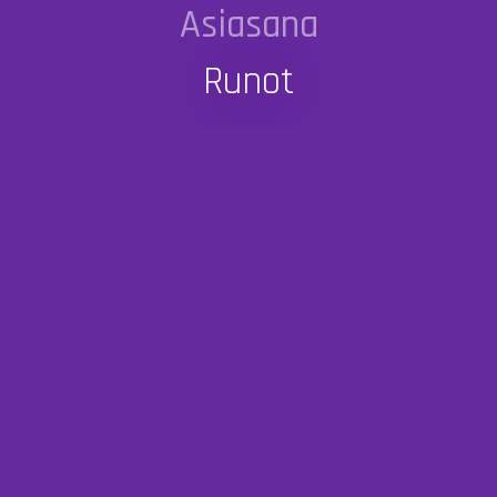
Asiasana
Runot