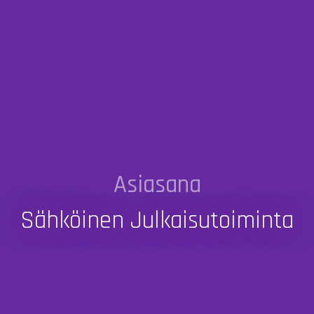
Asiasana
Sähköinen Julkaisutoiminta