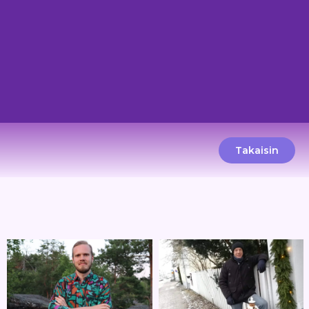
Takaisin