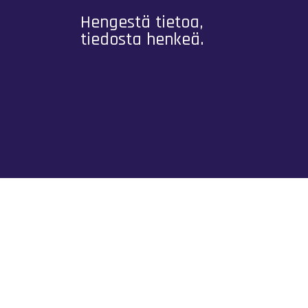
Hengestä tietoa,
tiedosta henkeä.