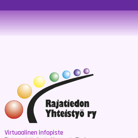
Virtuaalinen infopiste