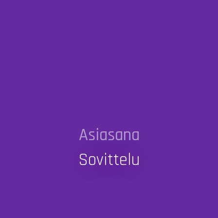
Asiasana
Sovittelu