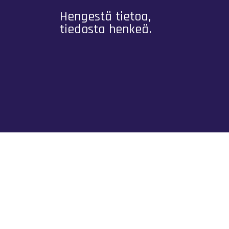
Hengestä tietoa,
tiedosta henkeä.