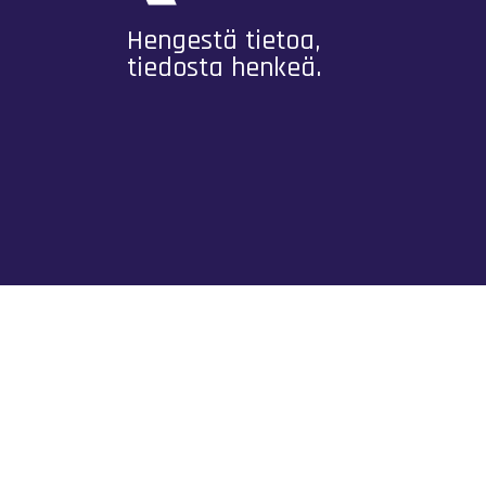
Hengestä tietoa,
tiedosta henkeä.