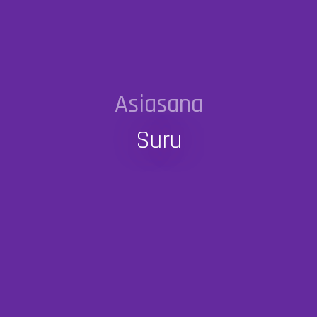
Asiasana
Suru