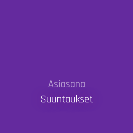
Asiasana
Suuntaukset