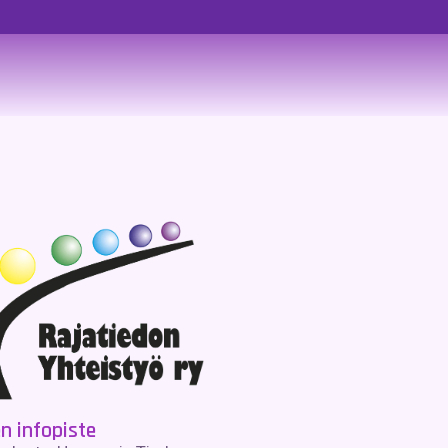
en infopiste