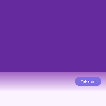
Takaisin