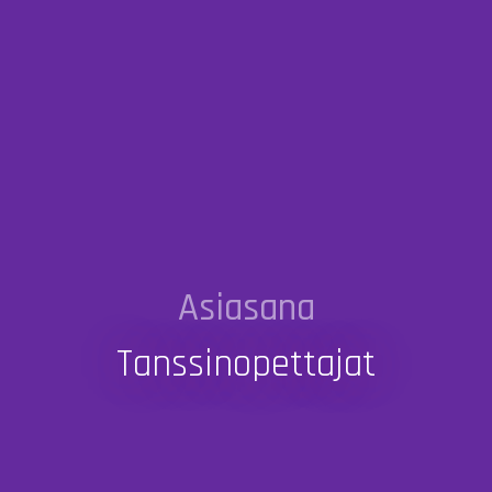
Asiasana
Tanssinopettajat