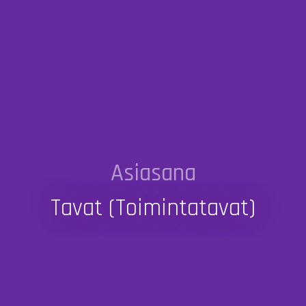
Asiasana
Tavat (toimintatavat)