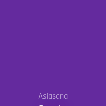
Asiasana