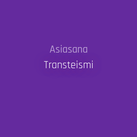
Asiasana
Transteismi