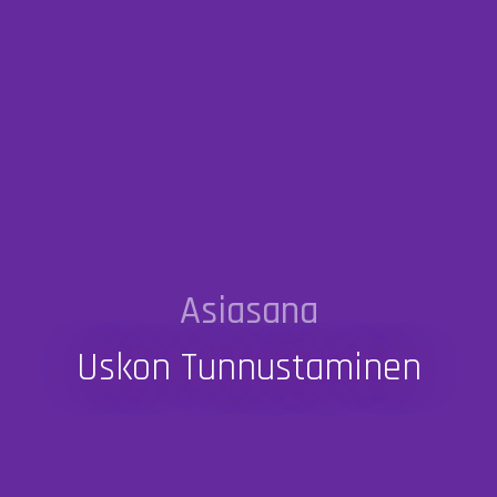
Asiasana
Uskon Tunnustaminen