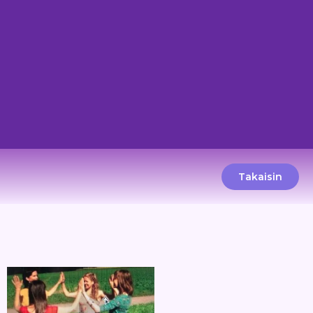
Takaisin