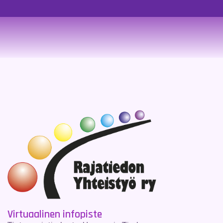
Virtuaalinen infopiste