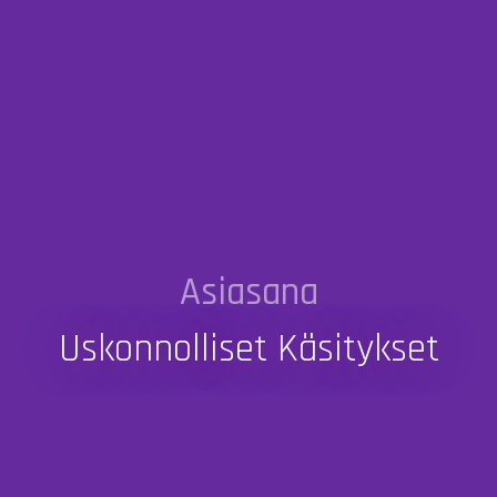
Asiasana
Uskonnolliset Käsitykset