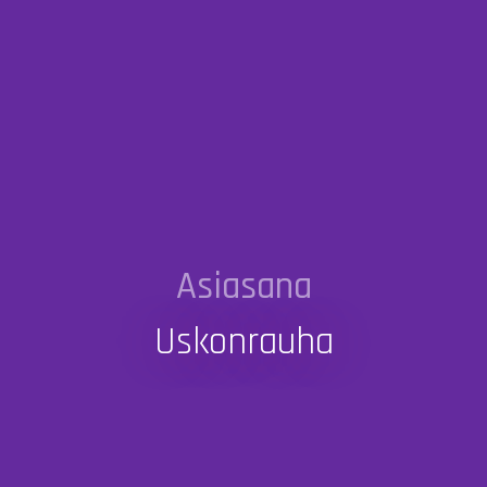
Asiasana
Uskonrauha