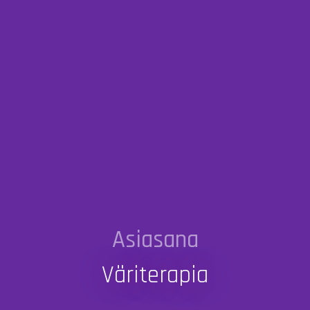
Asiasana
Väriterapia