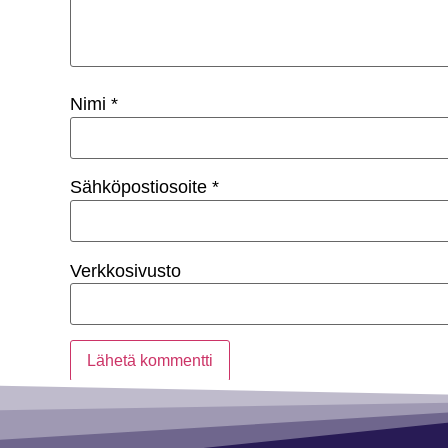
Nimi
*
Sähköpostiosoite
*
Verkkosivusto