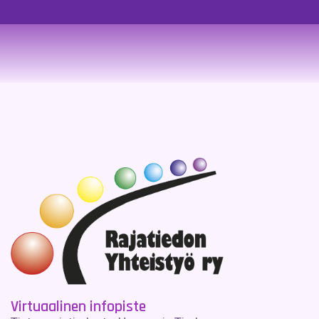
Virtuaalinen infopiste