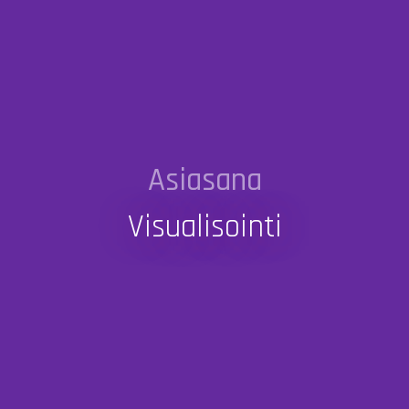
Asiasana
Visualisointi